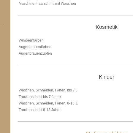
Maschinenhaarschnitt mit Waschen
Kosmetik
Wimpernfärben
Augenbrauenfärben
Augenbrauenzupfen
Kinder
Waschen, Schneiden, Fönen, bis 7 J.
Trockenschnitt bis 7 Jahre
Waschen, Schneiden, Fönen, 8-13 J.
Trockenschnitt 8-13 Jahre