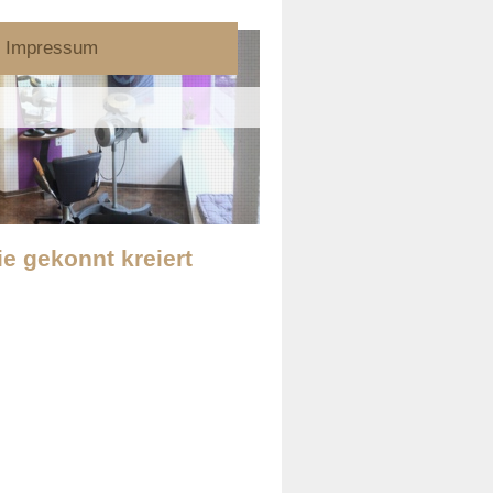
Impressum
ie gekonnt kreiert